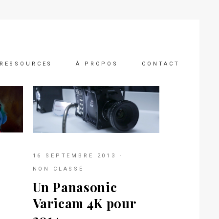
RESSOURCES
À PROPOS
CONTACT
16 SEPTEMBRE 2013
NON CLASSÉ
Un Panasonic
Varicam 4K pour