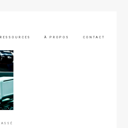
RESSOURCES
À PROPOS
CONTACT
LASSÉ