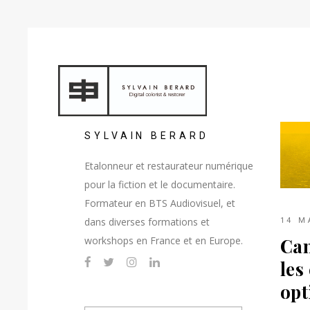
SYLVAIN BERARD
Etalonneur et restaurateur numérique
pour la fiction et le documentaire.
Formateur en BTS Audiovisuel, et
dans diverses formations et
14 M
Can
workshops en France et en Europe.
les
opt