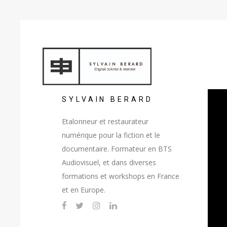
SYLVAIN BERARD
Etalonneur et restaurateur
numérique pour la fiction et le
documentaire. Formateur en BTS
Audiovisuel, et dans diverses
formations et workshops en France
et en Europe.