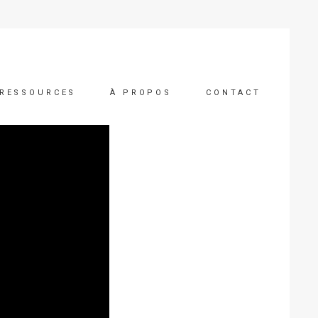
RESSOURCES
À PROPOS
CONTACT