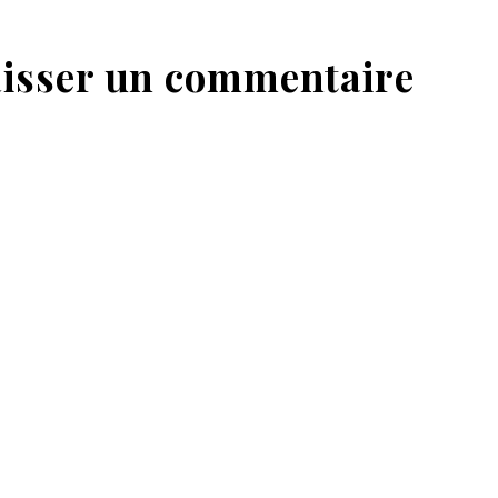
isser un commentaire