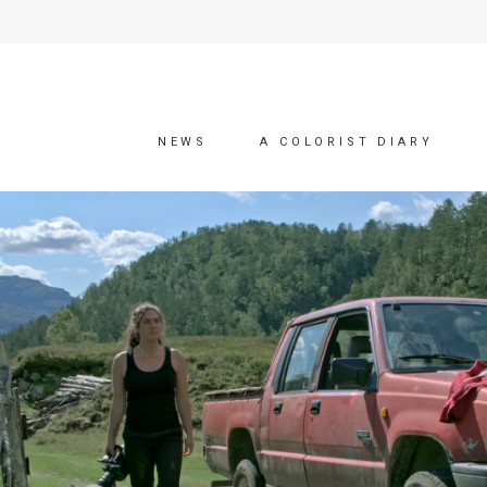
NEWS
A COLORIST DIARY