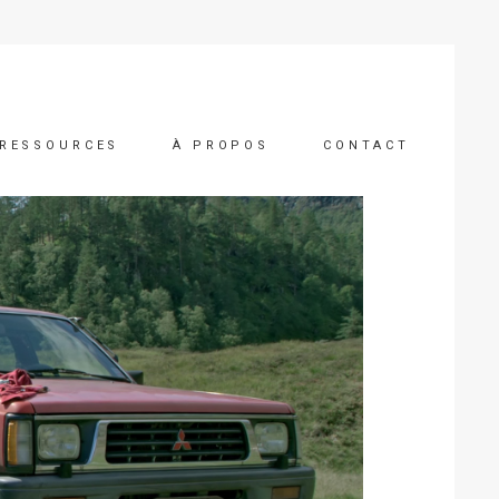
RESSOURCES
À PROPOS
CONTACT