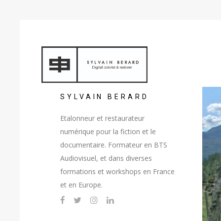
SYLVAIN BERARD
Etalonneur et restaurateur
numérique pour la fiction et le
documentaire. Formateur en BTS
Audiovisuel, et dans diverses
formations et workshops en France
et en Europe.