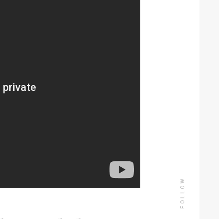
FOLLOW