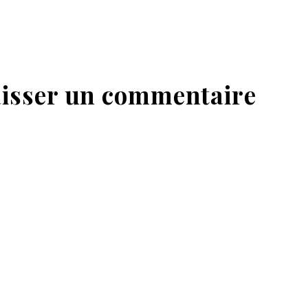
isser un commentaire