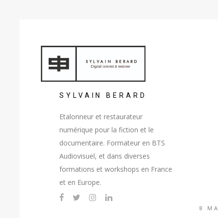
SYLVAIN BERARD
Etalonneur et restaurateur
numérique pour la fiction et le
documentaire. Formateur en BTS
Audiovisuel, et dans diverses
formations et workshops en France
et en Europe.
8 M