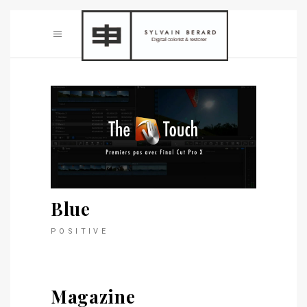
Blue
POSITIVE
Magazine