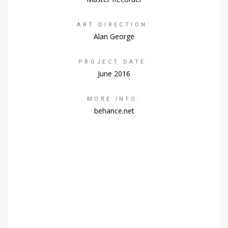
ART DIRECTION:
Alan George
PROJECT DATE:
June 2016
MORE INFO:
behance.net